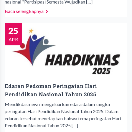
nasional "Partisipasi Semesta Wujudkan [....]
Baca selengkapnya
25
APR
Edaran Pedoman Peringatan Hari
Pendidikan Nasional Tahun 2025
Mendikdasmewn mengeluarkan edara dalam rangka
peringatan Hari Pendidikan Nasional Tahun 2025. Dalam
edaran tersebut menetapkan bahwa tema peringatan Hari
Pendidikan Nasional Tahun 2025 [....]