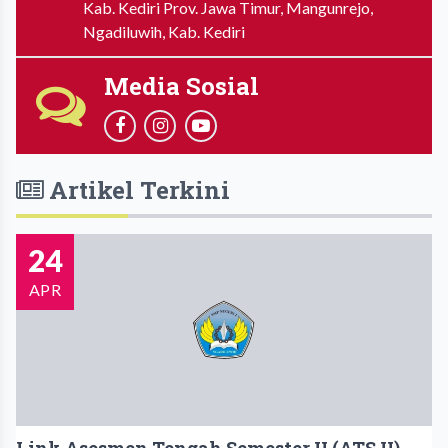
Kab. Kediri Prov. Jawa Timur, Mangunrejo,
Ngadiluwih, Kab. Kediri
Media Sosial
Artikel Terkini
24
APR