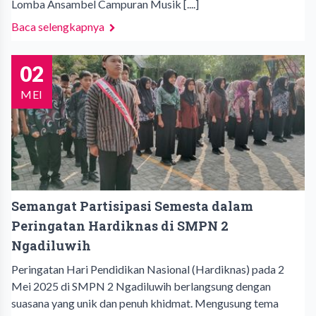
Lomba Ansambel Campuran Musik [....]
Baca selengkapnya
02
MEI
Semangat Partisipasi Semesta dalam
Peringatan Hardiknas di SMPN 2
Ngadiluwih
Peringatan Hari Pendidikan Nasional (Hardiknas) pada 2
Mei 2025 di SMPN 2 Ngadiluwih berlangsung dengan
suasana yang unik dan penuh khidmat. Mengusung tema