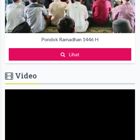
Pondok Ramadhan 1446 H
Lihat
Video