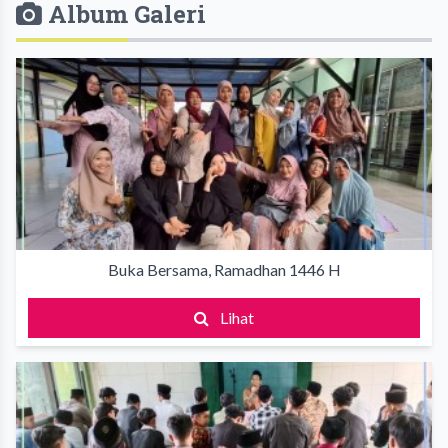
Album Galeri
Buka Bersama, Ramadhan 1446 H
Lihat