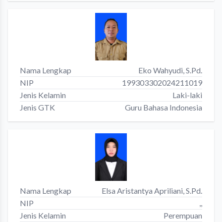
Nama Lengkap
Eko Wahyudi, S.Pd.
NIP
199303302024211019
Jenis Kelamin
Laki-laki
Jenis GTK
Guru Bahasa Indonesia
Nama Lengkap
Elsa Aristantya Apriliani, S.Pd.
NIP
,,
Jenis Kelamin
Perempuan