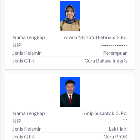
Nama Lengkap
Alvina Mirzatul Febriani, S.Pd.
NIP
--------------
Jenis Kelamin
Perempuan
Jenis GTK
Guru Bahasa Inggris
Nama Lengkap
Anip Susantok, S. Pd.
NIP
```
Jenis Kelamin
Laki-laki
Jenis GTK
Guru PJOK