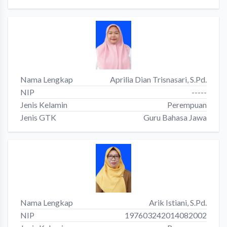
Nama Lengkap
Aprilia Dian Trisnasari, S.Pd.
NIP
-----
Jenis Kelamin
Perempuan
Jenis GTK
Guru Bahasa Jawa
Nama Lengkap
Arik Istiani, S.Pd.
NIP
197603242014082002