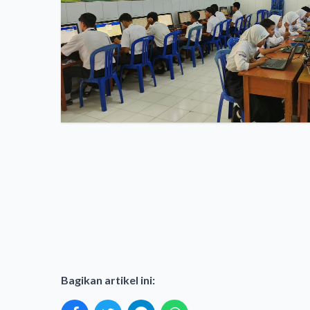
Bagikan artikel ini: