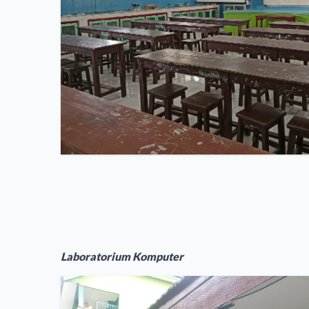
Laboratorium Komputer