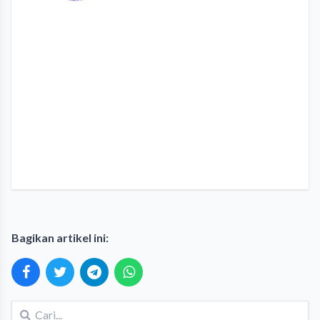
Bagikan artikel ini: