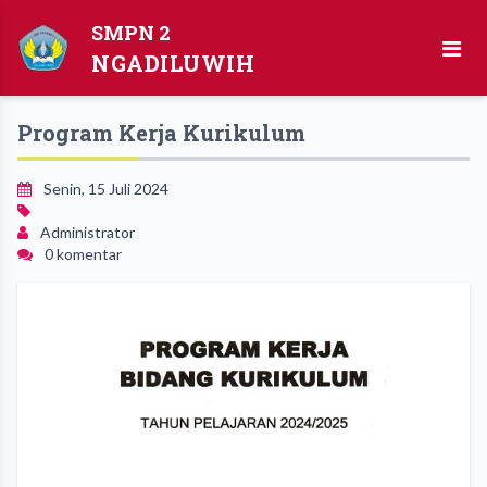
SMPN 2
NGADILUWIH
Program Kerja Kurikulum
Senin, 15 Juli 2024
Administrator
0 komentar