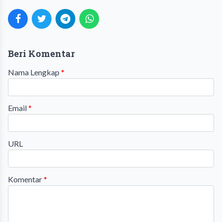
Beri Komentar
Nama Lengkap
*
Email
*
URL
Komentar
*