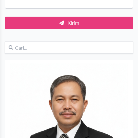
Kirim