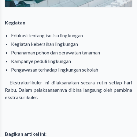
Kegiatan
:
Edukasi tentang isu-isu lingkungan
Kegiatan kebersihan lingkungan
Penanaman pohon dan perawatan tanaman
Kampanye peduli lingkungan
Pengawasan terhadap lingkungan sekolah
Ekstrakurikuler ini dilaksanakan secara rutin setiap hari
Rabu. Dalam pelaksanaannya dibina langsung oleh pembina
ekstrakurikuler.
Bagikan artikel ini: