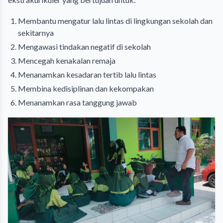
Membantu mengatur lalu lintas di lingkungan sekolah dan
sekitarnya
Mengawasi tindakan negatif di sekolah
Mencegah kenakalan remaja
Menanamkan kesadaran tertib lalu lintas
Membina kedisiplinan dan kekompakan
Menanamkan rasa tanggung jawab