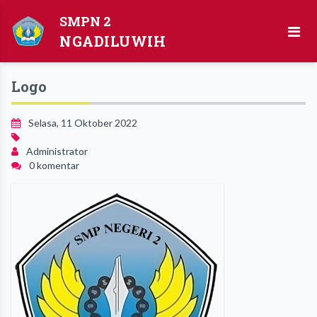
SMPN 2
NGADILUWIH
Logo
Selasa, 11 Oktober 2022
Administrator
0 komentar