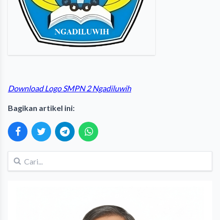
Download Logo SMPN 2 Ngadiluwih
Bagikan artikel ini: