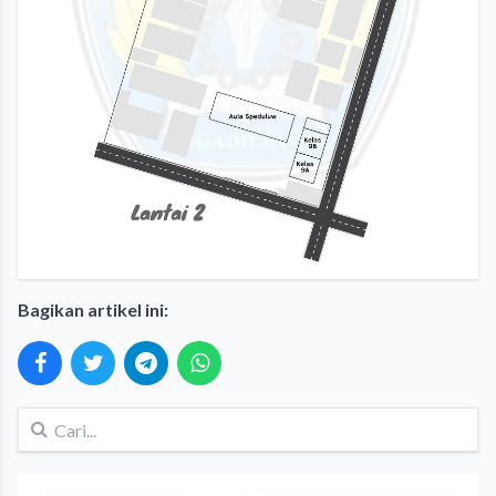
Bagikan artikel ini: