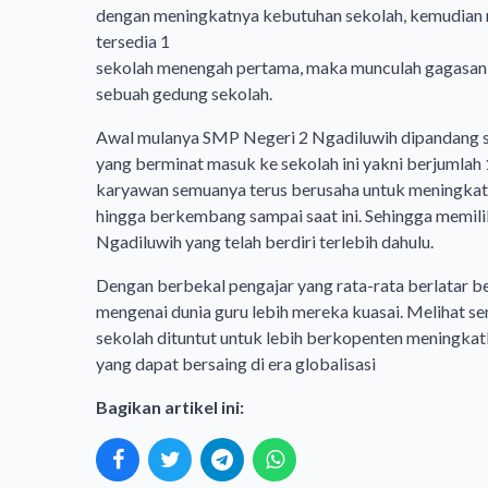
dengan meningkatnya kebutuhan sekolah, kemudian m
tersedia 1
sekolah menengah pertama, maka munculah gagasan 
sebuah gedung sekolah.
Awal mulanya SMP Negeri 2 Ngadiluwih dipandang se
yang berminat masuk ke sekolah ini yakni berjumlah 
karyawan semuanya terus berusaha untuk meningkatk
hingga berkembang sampai saat ini. Sehingga memil
Ngadiluwih yang telah berdiri terlebih dahulu.
Dengan berbekal pengajar yang rata-rata berlatar 
mengenai dunia guru lebih mereka kuasai. Melihat s
sekolah dituntut untuk lebih berkopenten meningkat
yang dapat bersaing di era globalisasi
Bagikan artikel ini: