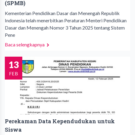
(SPMB)
Kementerian Pendidikan Dasar dan Menengah Republik
Indonesia telah menerbitkan Peraturan Menteri Pendidikan
Dasar dan Menengah Nomor 3 Tahun 2025 tentang Sistem
Pene
Baca selengkapnya
13
FEB
Perekaman Data Kependudukan untuk
Siswa