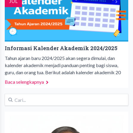
JUL
Informasi Kalender Akademik 2024/2025
Tahun ajaran baru 2024/2025 akan segera dimulai, dan
kalender akademik menjadi panduan penting bagi siswa,
guru, dan orang tua. Berikut adalah kalender akademik 20
Baca selengkapnya