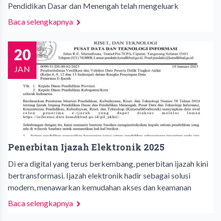
Pendidikan Dasar dan Menengah telah mengeluark
Baca selengkapnya
20
JAN
Penerbitan Ijazah Elektronik 2025
Di era digital yang terus berkembang, penerbitan ijazah kini
bertransformasi. Ijazah elektronik hadir sebagai solusi
modern, menawarkan kemudahan akses dan keamanan
Baca selengkapnya