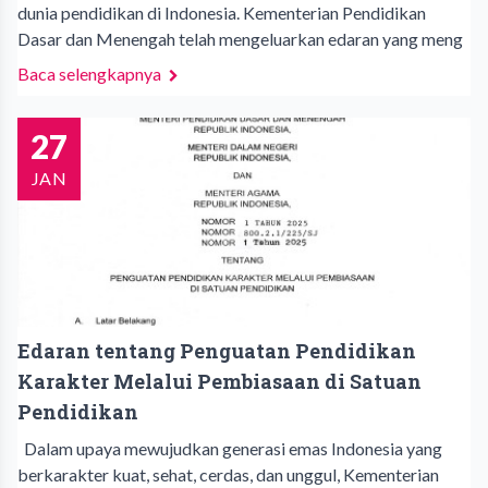
dunia pendidikan di Indonesia. Kementerian Pendidikan
Dasar dan Menengah telah mengeluarkan edaran yang meng
Baca selengkapnya
27
JAN
Edaran tentang Penguatan Pendidikan
Karakter Melalui Pembiasaan di Satuan
Pendidikan
Dalam upaya mewujudkan generasi emas Indonesia yang
berkarakter kuat, sehat, cerdas, dan unggul, Kementerian