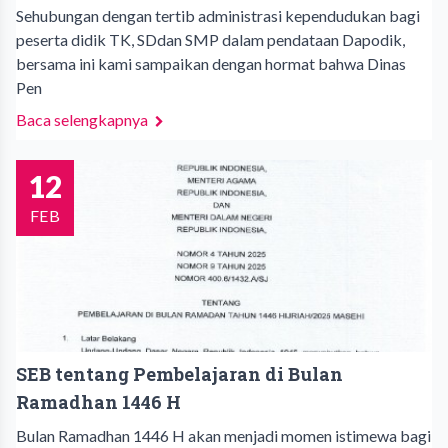
Sehubungan dengan tertib administrasi kependudukan bagi
peserta didik TK, SDdan SMP dalam pendataan Dapodik,
bersama ini kami sampaikan dengan hormat bahwa Dinas
Pen
Baca selengkapnya
12
FEB
SEB tentang Pembelajaran di Bulan
Ramadhan 1446 H
Bulan Ramadhan 1446 H akan menjadi momen istimewa bagi