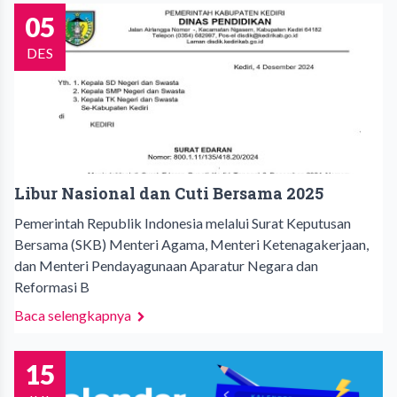
05
DES
Libur Nasional dan Cuti Bersama 2025
Pemerintah Republik Indonesia melalui Surat Keputusan
Bersama (SKB) Menteri Agama, Menteri Ketenagakerjaan,
dan Menteri Pendayagunaan Aparatur Negara dan
Reformasi B
Baca selengkapnya
15