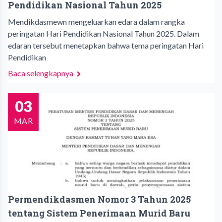
Pendidikan Nasional Tahun 2025
Mendikdasmewn mengeluarkan edara dalam rangka
peringatan Hari Pendidikan Nasional Tahun 2025. Dalam
edaran tersebut menetapkan bahwa tema peringatan Hari
Pendidikan
Baca selengkapnya
03
MAR
Permendikdasmen Nomor 3 Tahun 2025
tentang Sistem Penerimaan Murid Baru