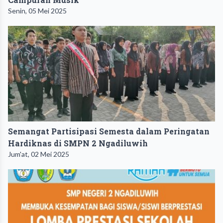
Senin, 05 Mei 2025
Semangat Partisipasi Semesta dalam Peringatan
Hardiknas di SMPN 2 Ngadiluwih
Jum'at, 02 Mei 2025