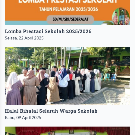
Lomba Prestasi Sekolah 2025/2026
Selasa, 22 April 2025
Halal Bihalal Seluruh Warga Sekolah
Rabu, 09 April 2025