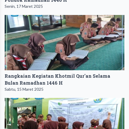
Senin, 17 Maret 2025
Rangkaian Kegiatan Khotmil Qur'an Selama
Bulan Ramadhan 1446 H
Sabtu, 15 Maret 2025