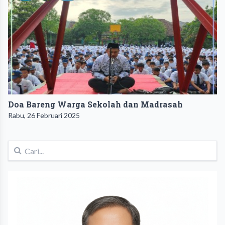
Doa Bareng Warga Sekolah dan Madrasah
Rabu, 26 Februari 2025