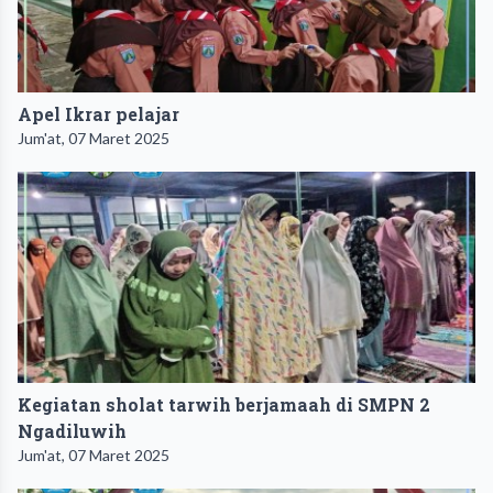
Apel Ikrar pelajar
Jum'at, 07 Maret 2025
Kegiatan sholat tarwih berjamaah di SMPN 2
Ngadiluwih
Jum'at, 07 Maret 2025