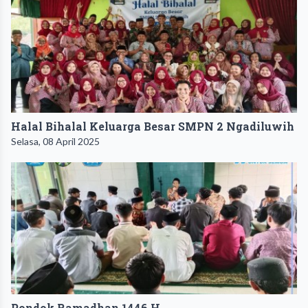
Halal Bihalal Keluarga Besar SMPN 2 Ngadiluwih
Selasa, 08 April 2025
Pondok Ramadhan 1446 H